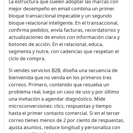
La estructura que suelen adoptar las marcas con
mejor desempeño en email combina un primer
bloque transaccional impecable y un segundo
bloque relacional inteligente. En el transaccional,
confirma pedidos, envía facturas, recordatorios y
actualizaciones de envíos con información clara y
botones de acción. En el relacional, educa,
segmenta y nutre, con cadencias que respetan el
ciclo de compra.
Si vendes servicios B2B, diseña una secuencia de
bienvenida que no venda en los primeros tres
correos. Primero, contenido que resuelva un
problema real, luego un caso de uso y por último
una invitación a agendar diagnóstico. Mide
microconversiones: clics, respuestas y tiempo
hasta el primer contacto comercial. Si en el tercer
correo tienes menos de 2 por ciento de respuestas,
ajusta asuntos, reduce longitud y personaliza con