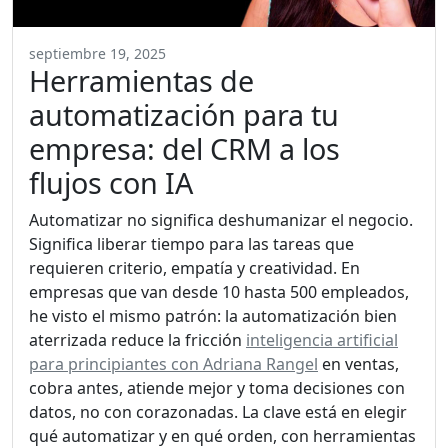
septiembre 19, 2025
Herramientas de
automatización para tu
empresa: del CRM a los
flujos con IA
Automatizar no significa deshumanizar el negocio.
Significa liberar tiempo para las tareas que
requieren criterio, empatía y creatividad. En
empresas que van desde 10 hasta 500 empleados,
he visto el mismo patrón: la automatización bien
aterrizada reduce la fricción
inteligencia artificial
para principiantes con Adriana Rangel
en ventas,
cobra antes, atiende mejor y toma decisiones con
datos, no con corazonadas. La clave está en elegir
qué automatizar y en qué orden, con herramientas