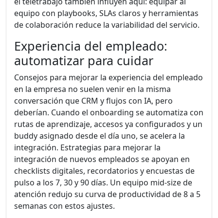
el teletrabajo también influyen aquí: equipar al
equipo con playbooks, SLAs claros y herramientas
de colaboración reduce la variabilidad del servicio.
Experiencia del empleado:
automatizar para cuidar
Consejos para mejorar la experiencia del empleado
en la empresa no suelen venir en la misma
conversación que CRM y flujos con IA, pero
deberían. Cuando el onboarding se automatiza con
rutas de aprendizaje, accesos ya configurados y un
buddy asignado desde el día uno, se acelera la
integración. Estrategias para mejorar la
integración de nuevos empleados se apoyan en
checklists digitales, recordatorios y encuestas de
pulso a los 7, 30 y 90 días. Un equipo mid-size de
atención redujo su curva de productividad de 8 a 5
semanas con estos ajustes.