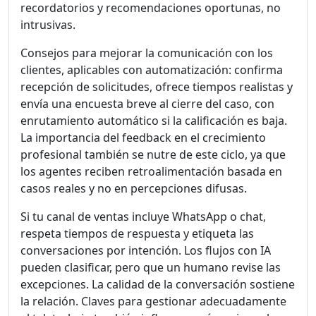
recordatorios y recomendaciones oportunas, no
intrusivas.
Consejos para mejorar la comunicación con los
clientes, aplicables con automatización: confirma
recepción de solicitudes, ofrece tiempos realistas y
envía una encuesta breve al cierre del caso, con
enrutamiento automático si la calificación es baja.
La importancia del feedback en el crecimiento
profesional también se nutre de este ciclo, ya que
los agentes reciben retroalimentación basada en
casos reales y no en percepciones difusas.
Si tu canal de ventas incluye WhatsApp o chat,
respeta tiempos de respuesta y etiqueta las
conversaciones por intención. Los flujos con IA
pueden clasificar, pero que un humano revise las
excepciones. La calidad de la conversación sostiene
la relación. Claves para gestionar adecuadamente