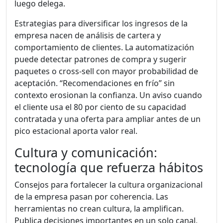
luego delega.
Estrategias para diversificar los ingresos de la
empresa nacen de análisis de cartera y
comportamiento de clientes. La automatización
puede detectar patrones de compra y sugerir
paquetes o cross-sell con mayor probabilidad de
aceptación. “Recomendaciones en frío” sin
contexto erosionan la confianza. Un aviso cuando
el cliente usa el 80 por ciento de su capacidad
contratada y una oferta para ampliar antes de un
pico estacional aporta valor real.
Cultura y comunicación:
tecnología que refuerza hábitos
Consejos para fortalecer la cultura organizacional
de la empresa pasan por coherencia. Las
herramientas no crean cultura, la amplifican.
Publica decisiones importantes en un solo canal,