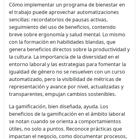
Cómo implementar un programa de bienestar en
el trabajo puede aprovechar automatizaciones
sencillas: recordatorios de pausas activas,
seguimiento del uso de beneficios, contenido
breve sobre ergonomía y salud mental. Lo mismo
con la formación en habilidades blandas, que
genera beneficios directos sobre la productividad y
la cultura. La importancia de la diversidad en el
entorno laboral y las estrategias para fomentar la
igualdad de género no se resuelven con un curso
automatizado, pero la visibilidad de métricas de
representación y avance por nivel, actualizadas y
transparentes, empujan cambios sostenibles.
La gamificación, bien diseñada, ayuda. Los
beneficios de la gamificación en el ámbito laboral
se notan cuando se orienta a comportamientos
útiles, no solo a puntos. Reconoce prácticas que
impactan el negocio, como documentar procesos,