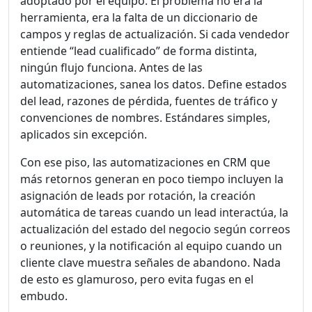
adoptado por el equipo. El problema no era la
herramienta, era la falta de un diccionario de
campos y reglas de actualización. Si cada vendedor
entiende “lead cualificado” de forma distinta,
ningún flujo funciona. Antes de las
automatizaciones, sanea los datos. Define estados
del lead, razones de pérdida, fuentes de tráfico y
convenciones de nombres. Estándares simples,
aplicados sin excepción.
Con ese piso, las automatizaciones en CRM que
más retornos generan en poco tiempo incluyen la
asignación de leads por rotación, la creación
automática de tareas cuando un lead interactúa, la
actualización del estado del negocio según correos
o reuniones, y la notificación al equipo cuando un
cliente clave muestra señales de abandono. Nada
de esto es glamuroso, pero evita fugas en el
embudo.