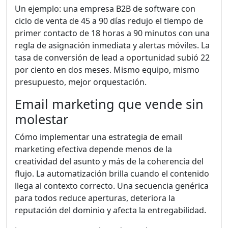
Un ejemplo: una empresa B2B de software con
ciclo de venta de 45 a 90 días redujo el tiempo de
primer contacto de 18 horas a 90 minutos con una
regla de asignación inmediata y alertas móviles. La
tasa de conversión de lead a oportunidad subió 22
por ciento en dos meses. Mismo equipo, mismo
presupuesto, mejor orquestación.
Email marketing que vende sin
molestar
Cómo implementar una estrategia de email
marketing efectiva depende menos de la
creatividad del asunto y más de la coherencia del
flujo. La automatización brilla cuando el contenido
llega al contexto correcto. Una secuencia genérica
para todos reduce aperturas, deteriora la
reputación del dominio y afecta la entregabilidad.