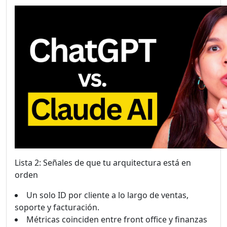
Lista 2: Señales de que tu arquitectura está en
orden
Un solo ID por cliente a lo largo de ventas,
soporte y facturación.
Métricas coinciden entre front office y finanzas