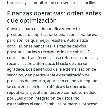
horarios, y se monitorean con sensores sencillos.
Finanzas operativas: orden antes
que optimización
Consejos para gestionar eficazmente tu
presupuesto empresarial suenan conservadores,
pero son los que mejor resisten. Automatiza
conciliaciones bancarias, alertas de desvíos
presupuestarios y recordatorios de cobros. Si
cobras por transferencia, usa referencias únicas y
reconciliación automática. El ciclo de caja se
agradece. Los beneficios de la externalización de
servicios, y en particular la externalización de
procesos de negocio, aparecen cuando tu equipo
se concentra en lo estratégico y la operación
repetitiva la ejecuta un tercero confiable, medido
por SLAs y con integración de datos. No
externalices el caos. Estabiliza primero el proceso,