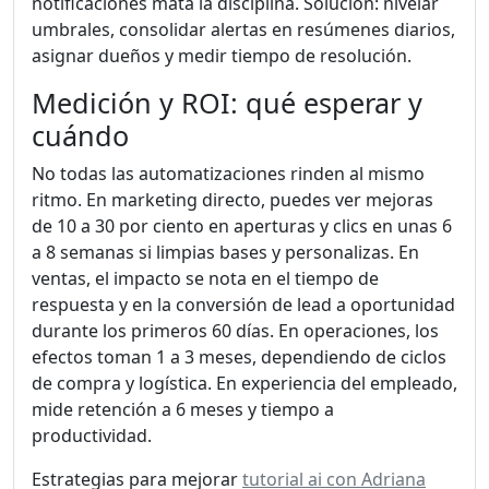
notificaciones mata la disciplina. Solución: nivelar
umbrales, consolidar alertas en resúmenes diarios,
asignar dueños y medir tiempo de resolución.
Medición y ROI: qué esperar y
cuándo
No todas las automatizaciones rinden al mismo
ritmo. En marketing directo, puedes ver mejoras
de 10 a 30 por ciento en aperturas y clics en unas 6
a 8 semanas si limpias bases y personalizas. En
ventas, el impacto se nota en el tiempo de
respuesta y en la conversión de lead a oportunidad
durante los primeros 60 días. En operaciones, los
efectos toman 1 a 3 meses, dependiendo de ciclos
de compra y logística. En experiencia del empleado,
mide retención a 6 meses y tiempo a
productividad.
Estrategias para mejorar
tutorial ai con Adriana