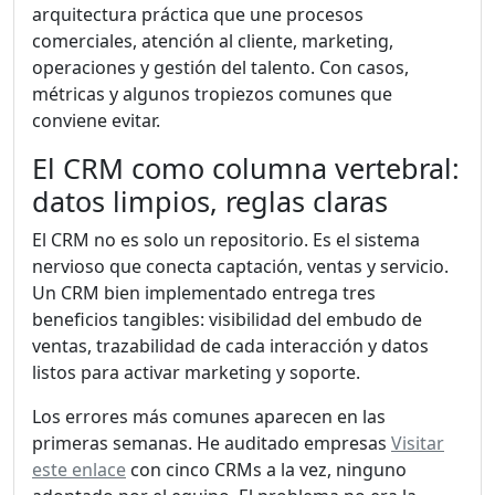
arquitectura práctica que une procesos
comerciales, atención al cliente, marketing,
operaciones y gestión del talento. Con casos,
métricas y algunos tropiezos comunes que
conviene evitar.
El CRM como columna vertebral:
datos limpios, reglas claras
El CRM no es solo un repositorio. Es el sistema
nervioso que conecta captación, ventas y servicio.
Un CRM bien implementado entrega tres
beneficios tangibles: visibilidad del embudo de
ventas, trazabilidad de cada interacción y datos
listos para activar marketing y soporte.
Los errores más comunes aparecen en las
primeras semanas. He auditado empresas
Visitar
este enlace
con cinco CRMs a la vez, ninguno