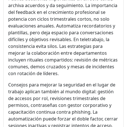
archiva acuerdos y da seguimiento. La importancia
del feedback en el crecimiento profesional se
potencia con ciclos trimestrales cortos, no solo
evaluaciones anuales. Automatiza recordatorios y
plantillas, pero deja espacio para conversaciones
difíciles y objetivos revisables. En teletrabajo, la
consistencia evita silos. Las estrategias para
mejorar la colaboración entre departamentos
incluyen rituales compartidos: revisión de métricas
comunes, demos cruzados y mesas de incidentes
con rotación de líderes.
Consejos para mejorar la seguridad en el lugar de
trabajo aplican también al mundo digital: gestión
de accesos por rol, revisiones trimestrales de
permisos, contraseñas con gestor corporativo y
capacitación continua contra phishing. La
automatización puede forzar el doble factor, cerrar
sesiones inactivas y registrar intentos de acceso.