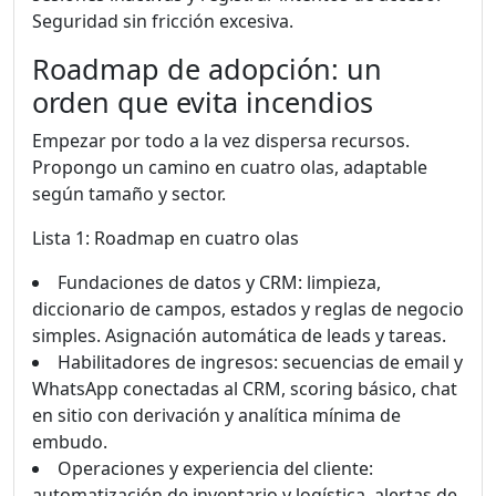
Seguridad sin fricción excesiva.
Roadmap de adopción: un
orden que evita incendios
Empezar por todo a la vez dispersa recursos.
Propongo un camino en cuatro olas, adaptable
según tamaño y sector.
Lista 1: Roadmap en cuatro olas
Fundaciones de datos y CRM: limpieza,
diccionario de campos, estados y reglas de negocio
simples. Asignación automática de leads y tareas.
Habilitadores de ingresos: secuencias de email y
WhatsApp conectadas al CRM, scoring básico, chat
en sitio con derivación y analítica mínima de
embudo.
Operaciones y experiencia del cliente:
automatización de inventario y logística, alertas de