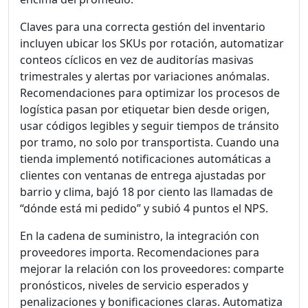
Claves para una correcta gestión del inventario
incluyen ubicar los SKUs por rotación, automatizar
conteos cíclicos en vez de auditorías masivas
trimestrales y alertas por variaciones anómalas.
Recomendaciones para optimizar los procesos de
logística pasan por etiquetar bien desde origen,
usar códigos legibles y seguir tiempos de tránsito
por tramo, no solo por transportista. Cuando una
tienda implementó notificaciones automáticas a
clientes con ventanas de entrega ajustadas por
barrio y clima, bajó 18 por ciento las llamadas de
“dónde está mi pedido” y subió 4 puntos el NPS.
En la cadena de suministro, la integración con
proveedores importa. Recomendaciones para
mejorar la relación con los proveedores: comparte
pronósticos, niveles de servicio esperados y
penalizaciones y bonificaciones claras. Automatiza