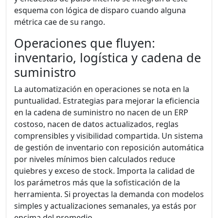
esquema con lógica de disparo cuando alguna
métrica cae de su rango.
Operaciones que fluyen:
inventario, logística y cadena de
suministro
La automatización en operaciones se nota en la
puntualidad. Estrategias para mejorar la eficiencia
en la cadena de suministro no nacen de un ERP
costoso, nacen de datos actualizados, reglas
comprensibles y visibilidad compartida. Un sistema
de gestión de inventario con reposición automática
por niveles mínimos bien calculados reduce
quiebres y exceso de stock. Importa la calidad de
los parámetros más que la sofisticación de la
herramienta. Si proyectas la demanda con modelos
simples y actualizaciones semanales, ya estás por
encima del promedio.