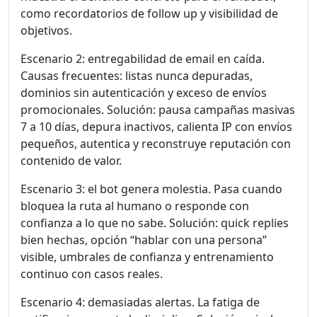
como recordatorios de follow up y visibilidad de
objetivos.
Escenario 2: entregabilidad de email en caída.
Causas frecuentes: listas nunca depuradas,
dominios sin autenticación y exceso de envíos
promocionales. Solución: pausa campañas masivas
7 a 10 días, depura inactivos, calienta IP con envíos
pequeños, autentica y reconstruye reputación con
contenido de valor.
Escenario 3: el bot genera molestia. Pasa cuando
bloquea la ruta al humano o responde con
confianza a lo que no sabe. Solución: quick replies
bien hechas, opción “hablar con una persona”
visible, umbrales de confianza y entrenamiento
continuo con casos reales.
Escenario 4: demasiadas alertas. La fatiga de