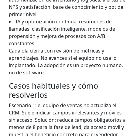
NPS y satisfacción, base de conocimiento y bot de
primer nivel.
IA y optimización continua: resúmenes de
llamadas, clasificación inteligente, modelos de
propensión y mejora de procesos con A/B
constantes.
Cada ola cierra con revisión de métricas y
aprendizajes. No avances si el equipo no usa lo
implantado. La adopción es un proyecto humano,
no de software.
Casos habituales y cómo
resolverlos
Escenario 1: el equipo de ventas no actualiza el
CRM. Suele indicar campos irrelevantes y móviles
sin acceso. Solución: reduce campos obligatorios a
menos de 8 para la fase de lead, da acceso móvil y
muestra el beneficio concreto para el vendedor,