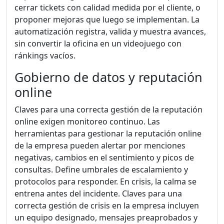
cerrar tickets con calidad medida por el cliente, o
proponer mejoras que luego se implementan. La
automatización registra, valida y muestra avances,
sin convertir la oficina en un videojuego con
ránkings vacíos.
Gobierno de datos y reputación
online
Claves para una correcta gestión de la reputación
online exigen monitoreo continuo. Las
herramientas para gestionar la reputación online
de la empresa pueden alertar por menciones
negativas, cambios en el sentimiento y picos de
consultas. Define umbrales de escalamiento y
protocolos para responder. En crisis, la calma se
entrena antes del incidente. Claves para una
correcta gestión de crisis en la empresa incluyen
un equipo designado, mensajes preaprobados y