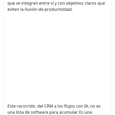
que se integren entre sí y con objetivos claros que
eviten la ilusión de productividad.
Este recorrido, del CRM a los flujos con IA, no es
una lista de software para acumular. Es una