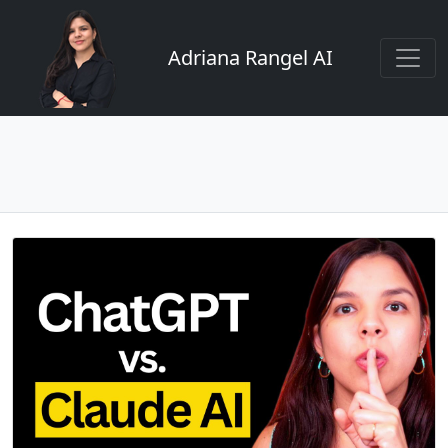
Adriana Rangel AI