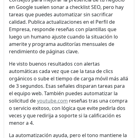
en Google suelen sonar a checklist SEO, pero hay
tareas que puedes automatizar sin sacrificar
calidad. Publica actualizaciones en el Perfil de
Empresa, responde reseñas con plantillas que
luego un humano ajuste cuando la situación lo
amerite y programa auditorías mensuales de
rendimiento de páginas clave.
He visto buenos resultados con alertas
automáticas cada vez que cae la tasa de clics
orgánicos o sube el tiempo de carga móvil más allá
de 3 segundos. Esas señales disparan tareas para
el equipo web. También puedes automatizar la
solicitud de
youtube.com
reseñas tras una compra
o servicio exitoso, con lógica que evite pedirla dos
veces y que redirija a soporte si la calificación es
menor a 4.
La automatización ayuda, pero el tono mantiene la