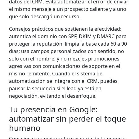
datos del CRM. Evita automatizar el error de enviar
el mismo mensaje a un prospecto caliente y a uno
que solo descargó un recurso.
Consejos prácticos que sostienen la efectividad:
autentica el dominio con SPF, DKIM y DMARC para
proteger la reputación; limpia la base cada 60 a 90
días; usa campos personalizados con sentido, no
solo con el nombre; y no mezcles promociones
agresivas con comunicaciones de soporte en el
mismo remitente. Cuando el sistema de
automatización se integra con el CRM, puedes
pausar la secuencia si el lead ya está en
negociación, evitando el desenfoque.
Tu presencia en Google:
automatizar sin perder el toque
humano
Consejos para mejorar la presencia de tu negocio