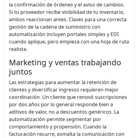
la confirmación de órdenes y el aviso de cambios.
Si tu proveedor recibe visibilidad de tu inventario,
ambos reaccionan antes. Claves para una correcta
gestión de la cadena de suministro con
automatización incluyen portales simples y EDI
cuando aplique, pero empieza con una hoja de ruta
realista.
Marketing y ventas trabajando
juntos
Las estrategias para aumentar la retención de
clientes y diversificar ingresos requieren mejor
coordinación. Un cliente que renovó suscripciones
por dos años por lo general responde bien a
aditivos de valor, no a descuentos genéricos. La
automatización permite segmentar por
comportamiento y propensión. Cuando la
facturación recurre, esmalta la comunicación con