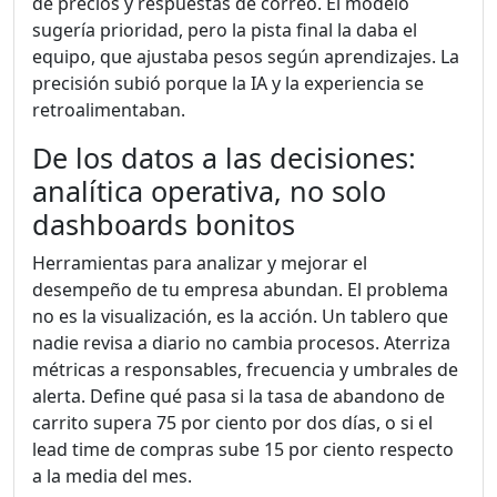
de precios y respuestas de correo. El modelo
sugería prioridad, pero la pista final la daba el
equipo, que ajustaba pesos según aprendizajes. La
precisión subió porque la IA y la experiencia se
retroalimentaban.
De los datos a las decisiones:
analítica operativa, no solo
dashboards bonitos
Herramientas para analizar y mejorar el
desempeño de tu empresa abundan. El problema
no es la visualización, es la acción. Un tablero que
nadie revisa a diario no cambia procesos. Aterriza
métricas a responsables, frecuencia y umbrales de
alerta. Define qué pasa si la tasa de abandono de
carrito supera 75 por ciento por dos días, o si el
lead time de compras sube 15 por ciento respecto
a la media del mes.