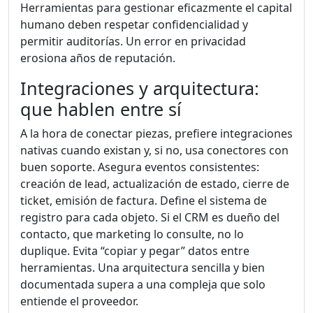
Herramientas para gestionar eficazmente el capital
humano deben respetar confidencialidad y
permitir auditorías. Un error en privacidad
erosiona años de reputación.
Integraciones y arquitectura:
que hablen entre sí
A la hora de conectar piezas, prefiere integraciones
nativas cuando existan y, si no, usa conectores con
buen soporte. Asegura eventos consistentes:
creación de lead, actualización de estado, cierre de
ticket, emisión de factura. Define el sistema de
registro para cada objeto. Si el CRM es dueño del
contacto, que marketing lo consulte, no lo
duplique. Evita “copiar y pegar” datos entre
herramientas. Una arquitectura sencilla y bien
documentada supera a una compleja que solo
entiende el proveedor.