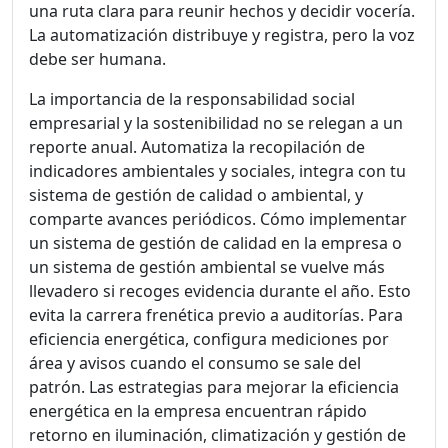
una ruta clara para reunir hechos y decidir vocería.
La automatización distribuye y registra, pero la voz
debe ser humana.
La importancia de la responsabilidad social
empresarial y la sostenibilidad no se relegan a un
reporte anual. Automatiza la recopilación de
indicadores ambientales y sociales, integra con tu
sistema de gestión de calidad o ambiental, y
comparte avances periódicos. Cómo implementar
un sistema de gestión de calidad en la empresa o
un sistema de gestión ambiental se vuelve más
llevadero si recoges evidencia durante el año. Esto
evita la carrera frenética previo a auditorías. Para
eficiencia energética, configura mediciones por
área y avisos cuando el consumo se sale del
patrón. Las estrategias para mejorar la eficiencia
energética en la empresa encuentran rápido
retorno en iluminación, climatización y gestión de