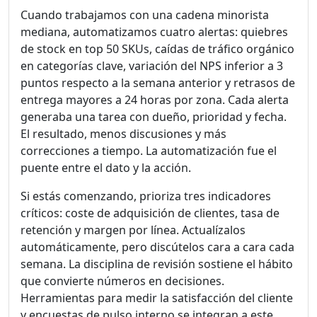
Cuando trabajamos con una cadena minorista
mediana, automatizamos cuatro alertas: quiebres
de stock en top 50 SKUs, caídas de tráfico orgánico
en categorías clave, variación del NPS inferior a 3
puntos respecto a la semana anterior y retrasos de
entrega mayores a 24 horas por zona. Cada alerta
generaba una tarea con dueño, prioridad y fecha.
El resultado, menos discusiones y más
correcciones a tiempo. La automatización fue el
puente entre el dato y la acción.
Si estás comenzando, prioriza tres indicadores
críticos: coste de adquisición de clientes, tasa de
retención y margen por línea. Actualízalos
automáticamente, pero discútelos cara a cara cada
semana. La disciplina de revisión sostiene el hábito
que convierte números en decisiones.
Herramientas para medir la satisfacción del cliente
y encuestas de pulso interno se integran a este