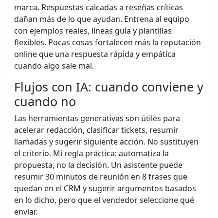
marca. Respuestas calcadas a reseñas críticas
dañan más de lo que ayudan. Entrena al equipo
con ejemplos reales, líneas guía y plantillas
flexibles. Pocas cosas fortalecen más la reputación
online que una respuesta rápida y empática
cuando algo sale mal.
Flujos con IA: cuando conviene y
cuando no
Las herramientas generativas son útiles para
acelerar redacción, clasificar tickets, resumir
llamadas y sugerir siguiente acción. No sustituyen
el criterio. Mi regla práctica: automatiza la
propuesta, no la decisión. Un asistente puede
resumir 30 minutos de reunión en 8 frases que
quedan en el CRM y sugerir argumentos basados
en lo dicho, pero que el vendedor seleccione qué
enviar.