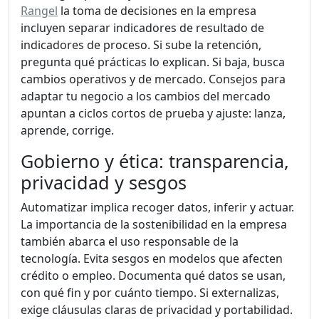
Rangel
la toma de decisiones en la empresa
incluyen separar indicadores de resultado de
indicadores de proceso. Si sube la retención,
pregunta qué prácticas lo explican. Si baja, busca
cambios operativos y de mercado. Consejos para
adaptar tu negocio a los cambios del mercado
apuntan a ciclos cortos de prueba y ajuste: lanza,
aprende, corrige.
Gobierno y ética: transparencia,
privacidad y sesgos
Automatizar implica recoger datos, inferir y actuar.
La importancia de la sostenibilidad en la empresa
también abarca el uso responsable de la
tecnología. Evita sesgos en modelos que afecten
crédito o empleo. Documenta qué datos se usan,
con qué fin y por cuánto tiempo. Si externalizas,
exige cláusulas claras de privacidad y portabilidad.