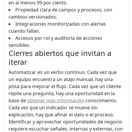
en al menos 99 por ciento.
Propiedad clara de campos y procesos, con
cambios versionados.
Integraciones monitorizadas con alertas
cuando fallan.
Accesos por rol y auditoría de acciones
sensibles.
Cierres abiertos que invitan a
iterar
Automatizar es un verbo continuo. Cada vez que
un equipo encuentra un atajo manual, hay una
pista para mejorar el flujo. Cada vez que un cliente
repite una pregunta, hay una oportunidad en la
base de
obtener más información
conocimiento.
Cada vez que un indicador se mueve sin
explicación, hay que afinar el dato o el proceso.
Identificar y aprovechar oportunidades de negocio
requiere escuchar señales, internas y externas, con