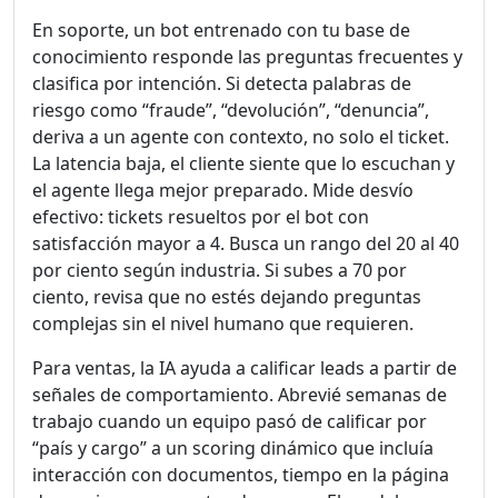
En soporte, un bot entrenado con tu base de
conocimiento responde las preguntas frecuentes y
clasifica por intención. Si detecta palabras de
riesgo como “fraude”, “devolución”, “denuncia”,
deriva a un agente con contexto, no solo el ticket.
La latencia baja, el cliente siente que lo escuchan y
el agente llega mejor preparado. Mide desvío
efectivo: tickets resueltos por el bot con
satisfacción mayor a 4. Busca un rango del 20 al 40
por ciento según industria. Si subes a 70 por
ciento, revisa que no estés dejando preguntas
complejas sin el nivel humano que requieren.
Para ventas, la IA ayuda a calificar leads a partir de
señales de comportamiento. Abrevié semanas de
trabajo cuando un equipo pasó de calificar por
“país y cargo” a un scoring dinámico que incluía
interacción con documentos, tiempo en la página